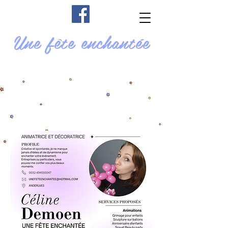
Une fête enchantée